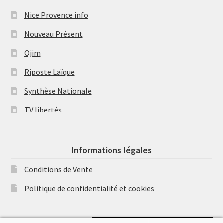
Nice Provence info
Nouveau Présent
Ojim
Riposte Laïque
Synthèse Nationale
TV libertés
Informations légales
Conditions de Vente
Politique de confidentialité et cookies