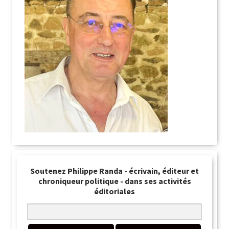
Soutenez Philippe Randa - écrivain, éditeur et
chroniqueur politique - dans ses activités
éditoriales