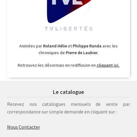
Animées par
Roland Hélie
et
Philippe Randa
avec les
chroniques de
Pierre de Laubier
.
Retrouvez-les désormais en rediffusion en
cliquant ici.
Le catalogue
Recevez nos catalogues mensuels de vente par
correspondance sur simple demande en cliquant sur :
Nous Contacter