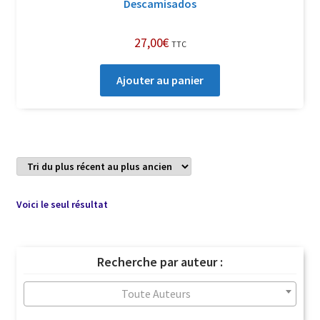
Descamisados
27,00
€
TTC
Ajouter au panier
Voici le seul résultat
Recherche par auteur :
Toute Auteurs