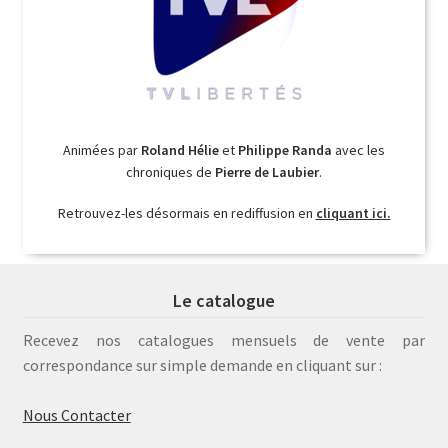
Animées par
Roland Hélie
et
Philippe Randa
avec les
chroniques de
Pierre de Laubier
.
Retrouvez-les désormais en rediffusion en
cliquant ici.
Le catalogue
Recevez nos catalogues mensuels de vente par
correspondance sur simple demande en cliquant sur :
Nous Contacter