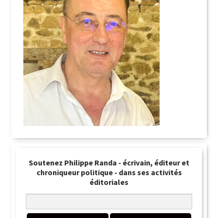
Soutenez Philippe Randa - écrivain, éditeur et
chroniqueur politique - dans ses activités
éditoriales