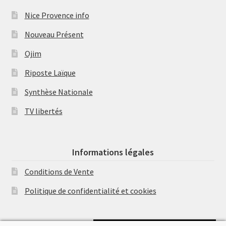
Nice Provence info
Nouveau Présent
Ojim
Riposte Laïque
Synthèse Nationale
TV libertés
Informations légales
Conditions de Vente
Politique de confidentialité et cookies