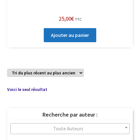
25,00
€
TTC
Ajouter au panier
Voici le seul résultat
Recherche par auteur :
Toute Auteurs