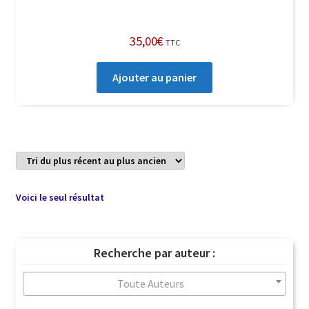
35,00
€
TTC
Ajouter au panier
Voici le seul résultat
Recherche par auteur :
Toute Auteurs