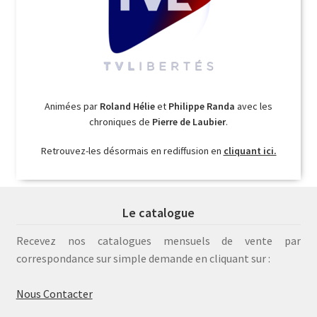
Animées par
Roland Hélie
et
Philippe Randa
avec les
chroniques de
Pierre de Laubier
.
Retrouvez-les désormais en rediffusion en
cliquant ici.
Le catalogue
Recevez nos catalogues mensuels de vente par
correspondance sur simple demande en cliquant sur :
Nous Contacter