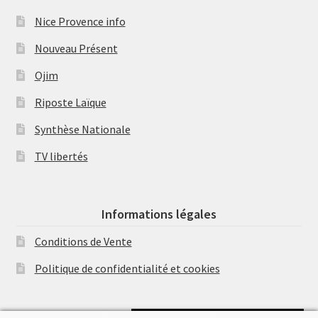
Nice Provence info
Nouveau Présent
Ojim
Riposte Laïque
Synthèse Nationale
TV libertés
Informations légales
Conditions de Vente
Politique de confidentialité et cookies