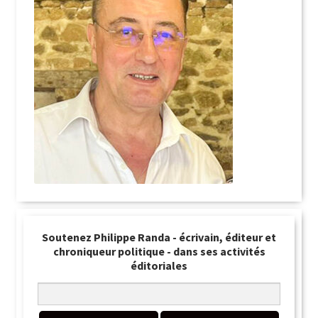
Soutenez Philippe Randa - écrivain, éditeur et
chroniqueur politique - dans ses activités
éditoriales