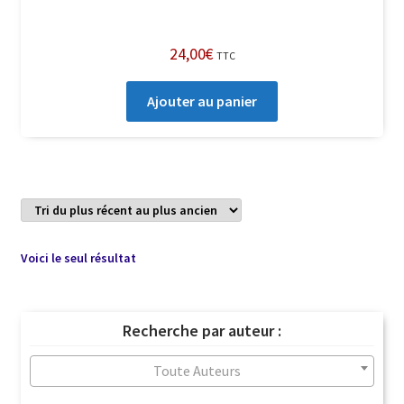
24,00
€
TTC
Ajouter au panier
Voici le seul résultat
Recherche par auteur :
Toute Auteurs