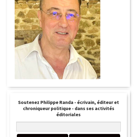
Soutenez Philippe Randa - écrivain, éditeur et
chroniqueur politique - dans ses activités
éditoriales