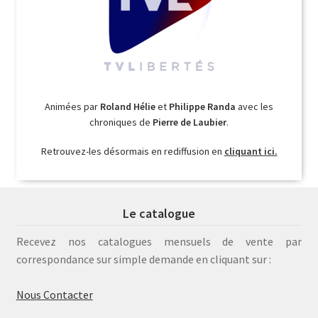
Animées par
Roland Hélie
et
Philippe Randa
avec les
chroniques de
Pierre de Laubier
.
Retrouvez-les désormais en rediffusion en
cliquant ici.
Le catalogue
Recevez nos catalogues mensuels de vente par
correspondance sur simple demande en cliquant sur :
Nous Contacter