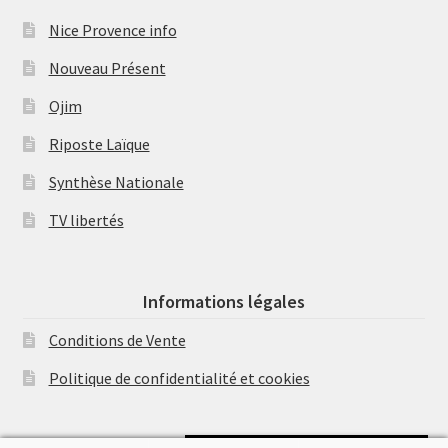
Nice Provence info
Nouveau Présent
Ojim
Riposte Laïque
Synthèse Nationale
TV libertés
Informations légales
Conditions de Vente
Politique de confidentialité et cookies