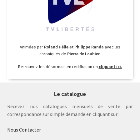
Animées par
Roland Hélie
et
Philippe Randa
avec les
chroniques de
Pierre de Laubier
.
Retrouvez-les désormais en rediffusion en
cliquant ici.
Le catalogue
Recevez nos catalogues mensuels de vente par
correspondance sur simple demande en cliquant sur :
Nous Contacter