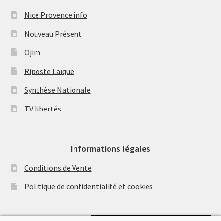
Nice Provence info
Nouveau Présent
Ojim
Riposte Laïque
Synthèse Nationale
TV libertés
Informations légales
Conditions de Vente
Politique de confidentialité et cookies