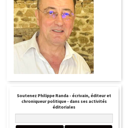
Soutenez Philippe Randa - écrivain, éditeur et
chroniqueur politique - dans ses activités
éditoriales