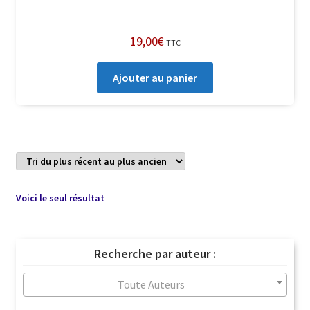
19,00
€
TTC
Ajouter au panier
Voici le seul résultat
Recherche par auteur :
Toute Auteurs