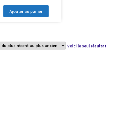
Ajouter au panier
Voici le seul résultat