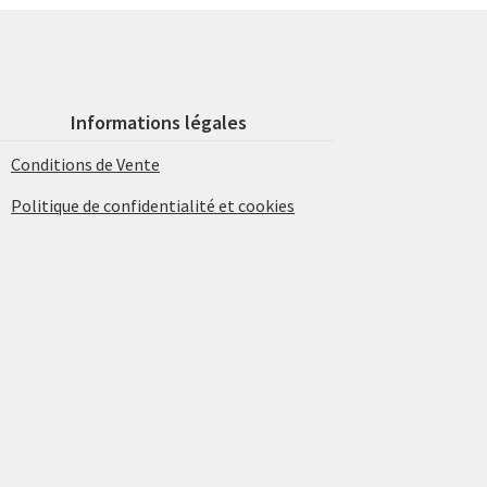
Informations légales
Conditions de Vente
Politique de confidentialité et cookies