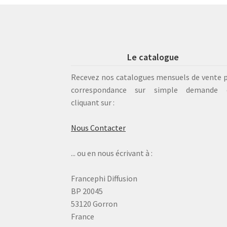
Le catalogue
Recevez nos catalogues mensuels de vente 
correspondance sur simple demande 
cliquant sur :
Nous Contacter
... ou en nous écrivant à :
Francephi Diffusion
BP 20045
53120 Gorron
France