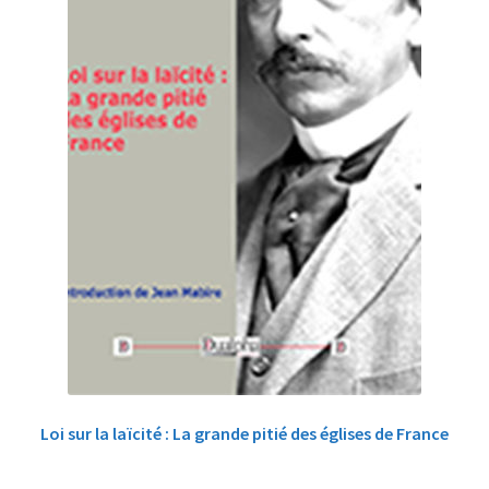
Loi sur la laïcité : La grande pitié des églises de France