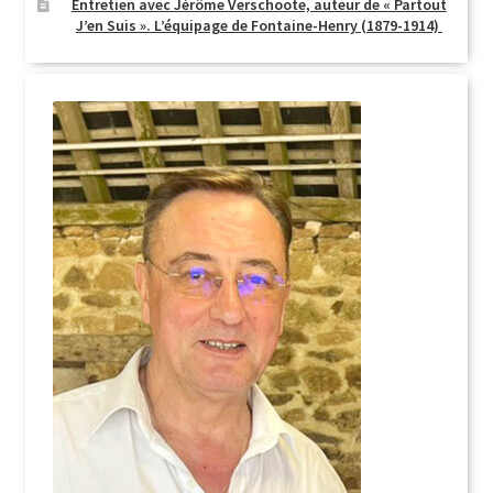
Entretien avec Jérôme Verschoote, auteur de « Partout
J’en Suis ». L’équipage de Fontaine-Henry (1879-1914)