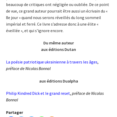
beaucoup de critiques ont négligée ou oubliée. De ce point
de vue, ce grand auteur pourrait être aussi un écrivain du «
8e jour » quand nous serons réveillés du long sommeil
impérial et ferré. Ce livre s’adresse donc à une élite «
éveillée », et qui s’ignore encore.
Du même auteur
aux éditions Dutan
La poésie patriotique ukrainienne à travers les âges
,
préface de Nicolas Bonnal
aux éditions Dualpha
Philip Kindred Dick et le grand reset
,
préface de Nicolas
Bonnal
Partager