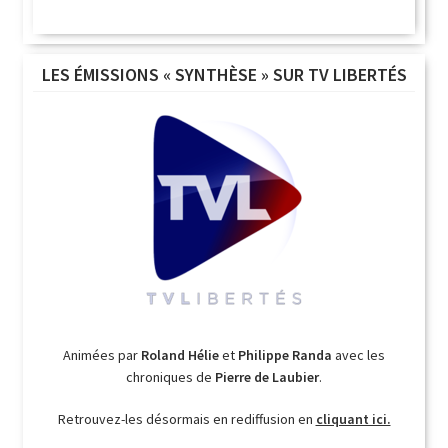
LES ÉMISSIONS « SYNTHÈSE » SUR TV LIBERTÉS
Animées par
Roland Hélie
et
Philippe Randa
avec les
chroniques de
Pierre de Laubier
.
Retrouvez-les désormais en rediffusion en
cliquant ici.