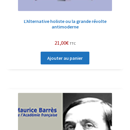
L’Alternative holiste ou la grande révolte
antimoderne
21,00
€
TTC
Ajouter au panier