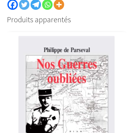
Produits apparentés