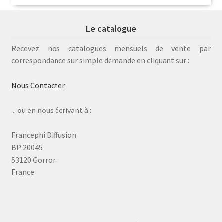
Le catalogue
Recevez nos catalogues mensuels de vente par
correspondance sur simple demande en cliquant sur :
Nous Contacter
... ou en nous écrivant à :
Francephi Diffusion
BP 20045
53120 Gorron
France