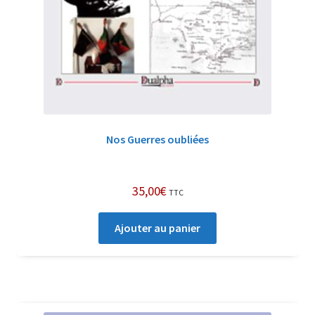
Nos Guerres oubliées
35,00
€
TTC
Ajouter au panier