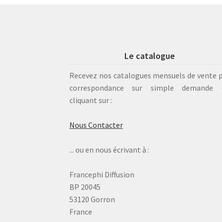
Le catalogue
Recevez nos catalogues mensuels de vente 
correspondance sur simple demande 
cliquant sur :
Nous Contacter
... ou en nous écrivant à :
Francephi Diffusion
BP 20045
53120 Gorron
France