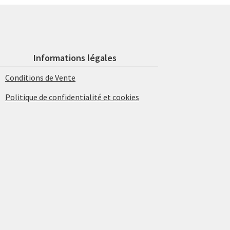
Informations légales
Conditions de Vente
Politique de confidentialité et cookies