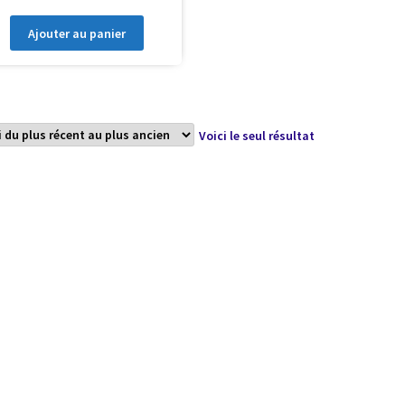
Ajouter au panier
Voici le seul résultat