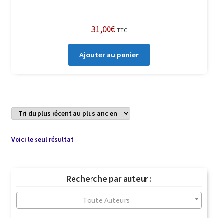
31,00
€
TTC
Ajouter au panier
Voici le seul résultat
Recherche par auteur :
Toute Auteurs