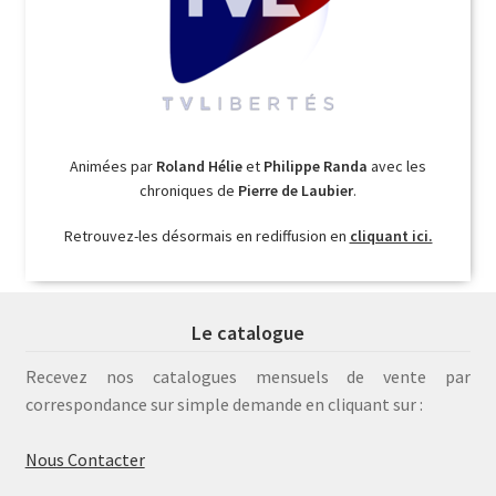
Animées par
Roland Hélie
et
Philippe Randa
avec les
chroniques de
Pierre de Laubier
.
Retrouvez-les désormais en rediffusion en
cliquant ici.
Le catalogue
Recevez nos catalogues mensuels de vente par
correspondance sur simple demande en cliquant sur :
Nous Contacter