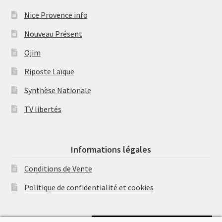
Nice Provence info
Nouveau Présent
Ojim
Riposte Laïque
Synthèse Nationale
TV libertés
Informations légales
Conditions de Vente
Politique de confidentialité et cookies