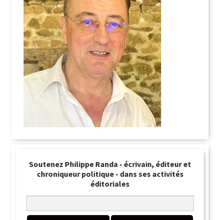
Soutenez Philippe Randa - écrivain, éditeur et
chroniqueur politique - dans ses activités
éditoriales