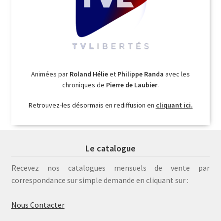
Animées par
Roland Hélie
et
Philippe Randa
avec les
chroniques de
Pierre de Laubier
.
Retrouvez-les désormais en rediffusion en
cliquant ici.
Le catalogue
Recevez nos catalogues mensuels de vente par
correspondance sur simple demande en cliquant sur :
Nous Contacter