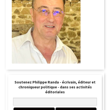
Soutenez Philippe Randa - écrivain, éditeur et
chroniqueur politique - dans ses activités
éditoriales