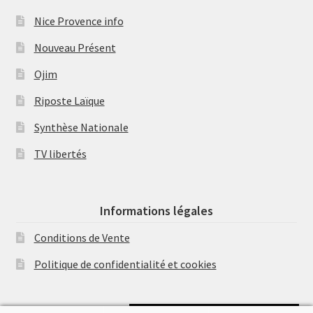
Nice Provence info
Nouveau Présent
Ojim
Riposte Laïque
Synthèse Nationale
TV libertés
Informations légales
Conditions de Vente
Politique de confidentialité et cookies