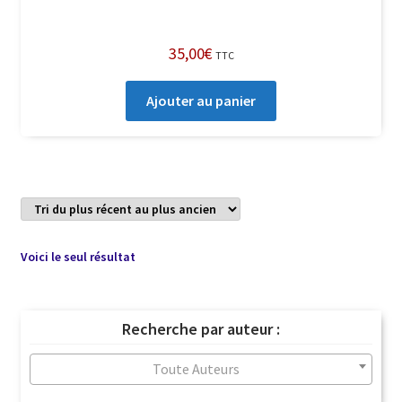
35,00
€
TTC
Ajouter au panier
Voici le seul résultat
Recherche par auteur :
Toute Auteurs