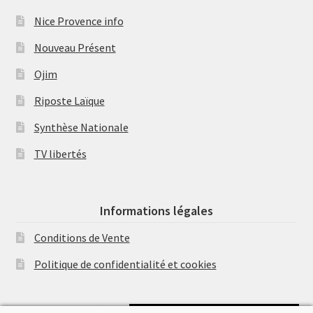
Nice Provence info
Nouveau Présent
Ojim
Riposte Laïque
Synthèse Nationale
TV libertés
Informations légales
Conditions de Vente
Politique de confidentialité et cookies