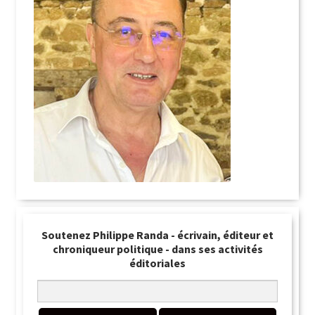
Soutenez Philippe Randa - écrivain, éditeur et
chroniqueur politique - dans ses activités
éditoriales