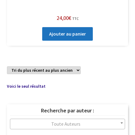
24,00
€
TTC
Ajouter au panier
Voici le seul résultat
Recherche par auteur :
Toute Auteurs