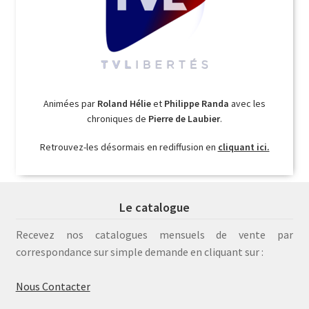
Animées par
Roland Hélie
et
Philippe Randa
avec les
chroniques de
Pierre de Laubier
.
Retrouvez-les désormais en rediffusion en
cliquant ici.
Le catalogue
Recevez nos catalogues mensuels de vente par
correspondance sur simple demande en cliquant sur :
Nous Contacter