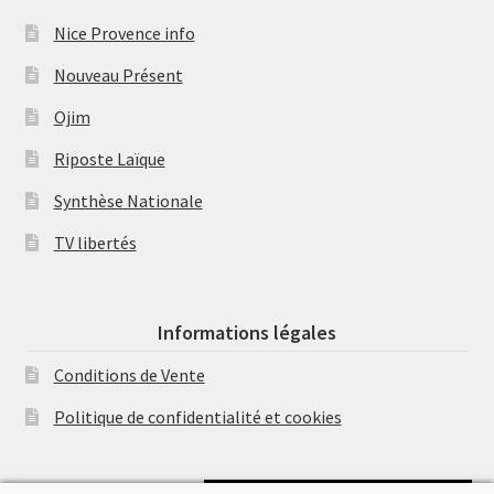
Nice Provence info
Nouveau Présent
Ojim
Riposte Laïque
Synthèse Nationale
TV libertés
Informations légales
Conditions de Vente
Politique de confidentialité et cookies