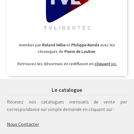
Animées par
Roland Hélie
et
Philippe Randa
avec les
chroniques de
Pierre de Laubier
.
Retrouvez-les désormais en rediffusion en
cliquant ici.
Le catalogue
Recevez nos catalogues mensuels de vente par
correspondance sur simple demande en cliquant sur :
Nous Contacter