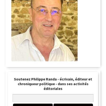
Soutenez Philippe Randa - écrivain, éditeur et
chroniqueur politique - dans ses activités
éditoriales