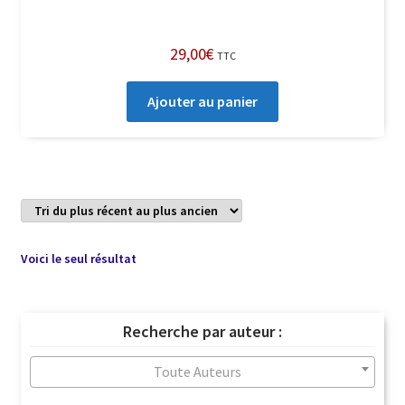
29,00
€
TTC
Ajouter au panier
Voici le seul résultat
Recherche par auteur :
Toute Auteurs