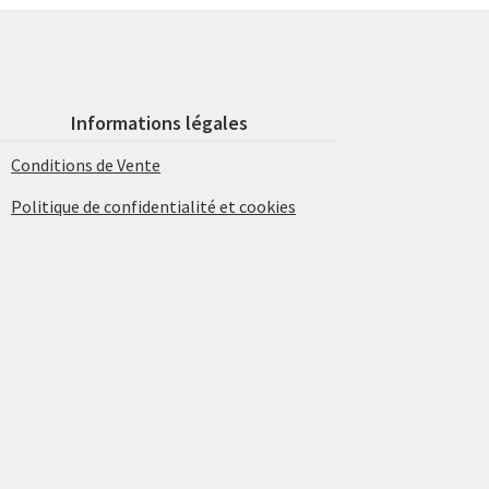
Informations légales
Conditions de Vente
Politique de confidentialité et cookies