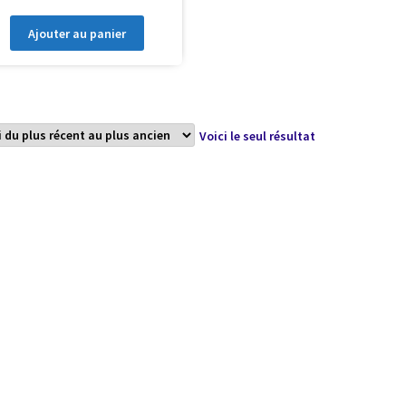
Ajouter au panier
Voici le seul résultat