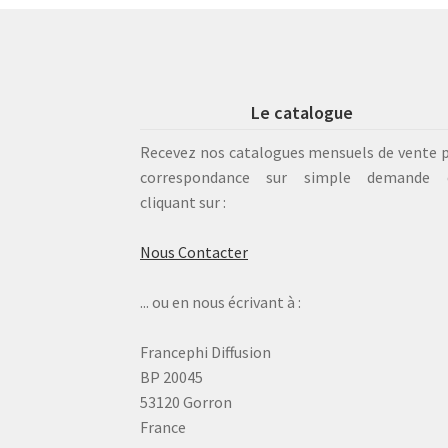
Le catalogue
Recevez nos catalogues mensuels de vente 
correspondance sur simple demande 
cliquant sur :
Nous Contacter
... ou en nous écrivant à :
Francephi Diffusion
BP 20045
53120 Gorron
France