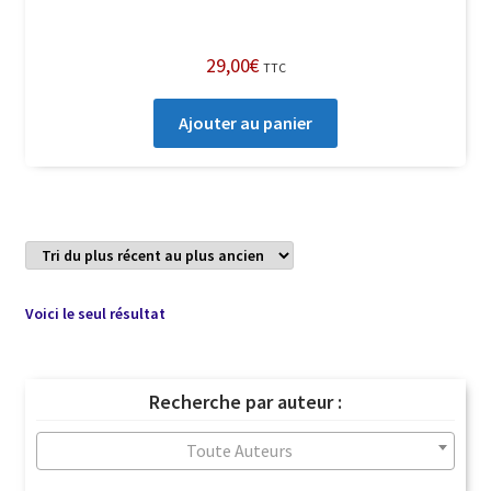
29,00
€
TTC
Ajouter au panier
Voici le seul résultat
Recherche par auteur :
Toute Auteurs