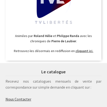
Animées par
Roland Hélie
et
Philippe Randa
avec les
chroniques de
Pierre de Laubier
.
Retrouvez-les désormais en rediffusion en
cliquant ici.
Le catalogue
Recevez nos catalogues mensuels de vente par
correspondance sur simple demande en cliquant sur :
Nous Contacter