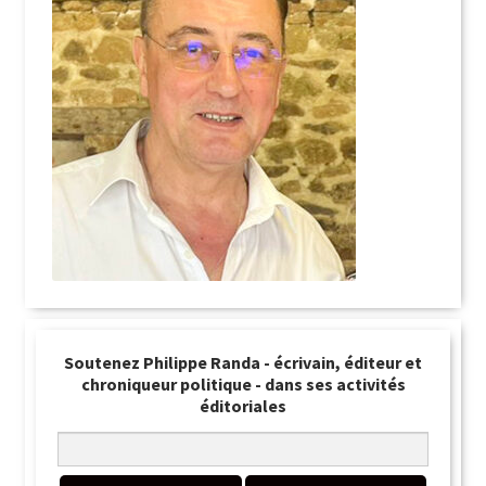
Soutenez Philippe Randa - écrivain, éditeur et
chroniqueur politique - dans ses activités
éditoriales