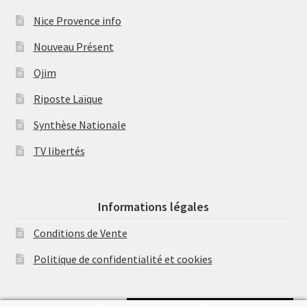
Nice Provence info
Nouveau Présent
Ojim
Riposte Laïque
Synthèse Nationale
TV libertés
Informations légales
Conditions de Vente
Politique de confidentialité et cookies