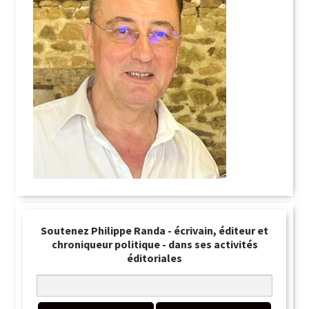
Soutenez Philippe Randa - écrivain, éditeur et
chroniqueur politique - dans ses activités
éditoriales