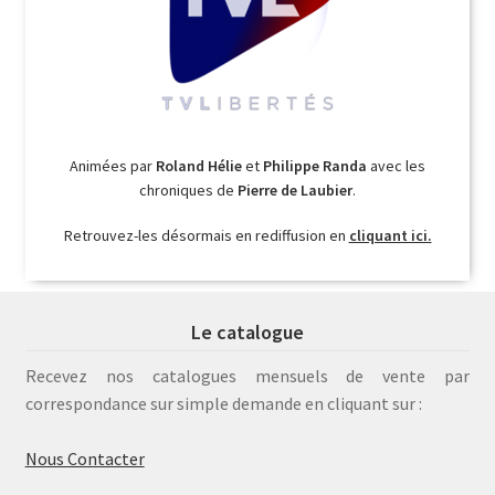
Animées par
Roland Hélie
et
Philippe Randa
avec les
chroniques de
Pierre de Laubier
.
Retrouvez-les désormais en rediffusion en
cliquant ici.
Le catalogue
Recevez nos catalogues mensuels de vente par
correspondance sur simple demande en cliquant sur :
Nous Contacter