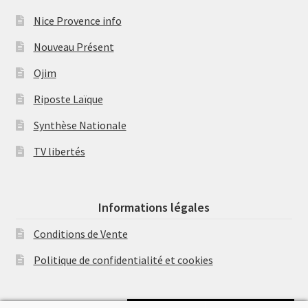
Nice Provence info
Nouveau Présent
Ojim
Riposte Laïque
Synthèse Nationale
TV libertés
Informations légales
Conditions de Vente
Politique de confidentialité et cookies