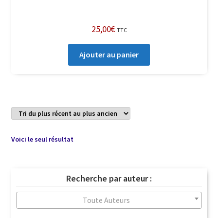
25,00
€
TTC
Ajouter au panier
Voici le seul résultat
Recherche par auteur :
Toute Auteurs