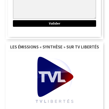
LES ÉMISSIONS « SYNTHÈSE » SUR TV LIBERTÉS