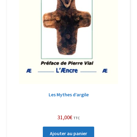
Les Mythes d’argile
31,00
€
TTC
Ajouter au panier