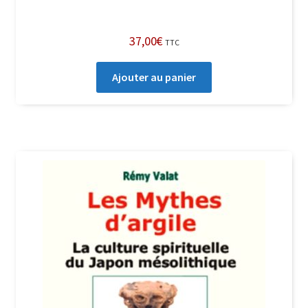
37,00
€
TTC
Ajouter au panier