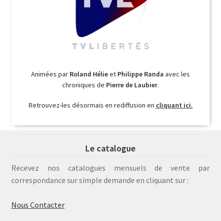
Animées par
Roland Hélie
et
Philippe Randa
avec les
chroniques de
Pierre de Laubier
.
Retrouvez-les désormais en rediffusion en
cliquant ici.
Le catalogue
Recevez nos catalogues mensuels de vente par
correspondance sur simple demande en cliquant sur :
Nous Contacter