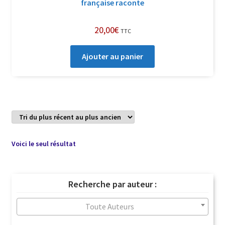
française raconte
20,00
€
TTC
Ajouter au panier
Voici le seul résultat
Recherche par auteur :
Toute Auteurs