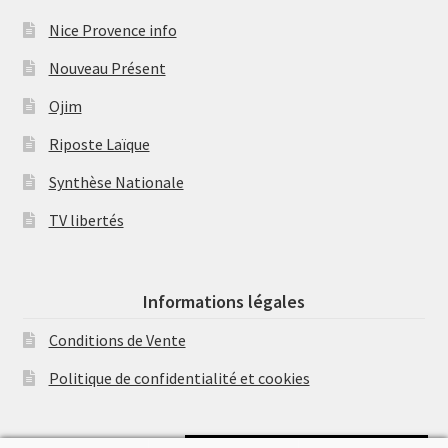
Nice Provence info
Nouveau Présent
Ojim
Riposte Laïque
Synthèse Nationale
TV libertés
Informations légales
Conditions de Vente
Politique de confidentialité et cookies