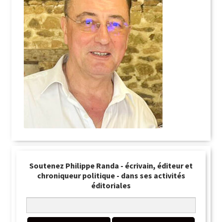
Soutenez Philippe Randa - écrivain, éditeur et
chroniqueur politique - dans ses activités
éditoriales