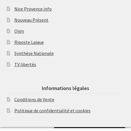
Nice Provence info
Nouveau Présent
Ojim
Riposte Laïque
Synthèse Nationale
TV libertés
Informations légales
Conditions de Vente
Politique de confidentialité et cookies