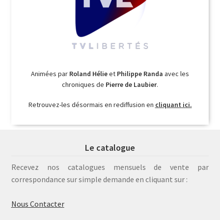
Animées par
Roland Hélie
et
Philippe Randa
avec les
chroniques de
Pierre de Laubier
.
Retrouvez-les désormais en rediffusion en
cliquant ici.
Le catalogue
Recevez nos catalogues mensuels de vente par
correspondance sur simple demande en cliquant sur :
Nous Contacter