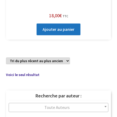
18,00
€
TTC
Ajouter au panier
Voici le seul résultat
Recherche par auteur :
Toute Auteurs