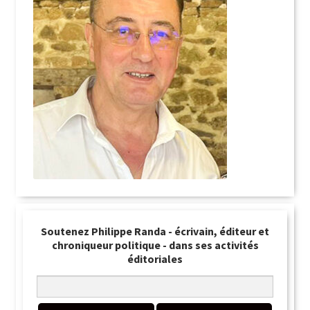
Soutenez Philippe Randa - écrivain, éditeur et
chroniqueur politique - dans ses activités
éditoriales