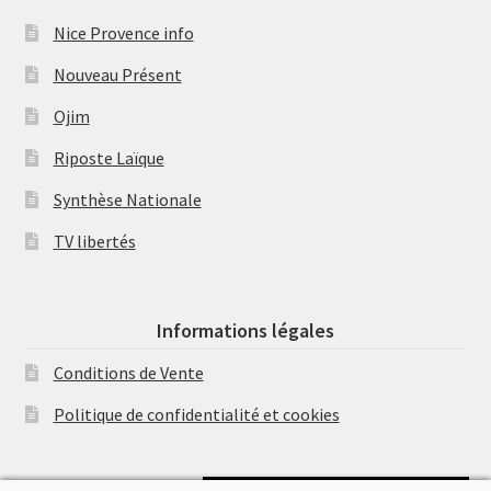
Nice Provence info
Nouveau Présent
Ojim
Riposte Laïque
Synthèse Nationale
TV libertés
Informations légales
Conditions de Vente
Politique de confidentialité et cookies