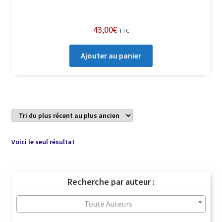
43,00
€
TTC
Ajouter au panier
Voici le seul résultat
Recherche par auteur :
Toute Auteurs