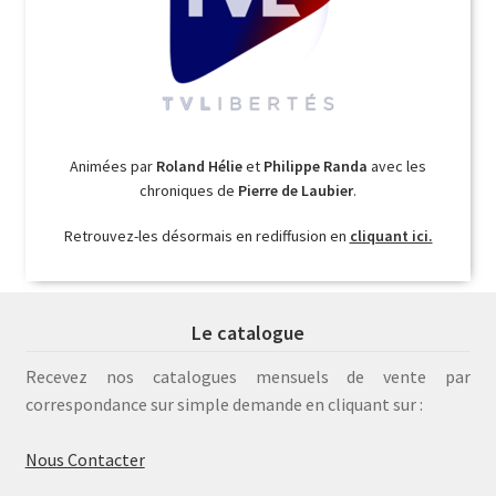
Animées par
Roland Hélie
et
Philippe Randa
avec les
chroniques de
Pierre de Laubier
.
Retrouvez-les désormais en rediffusion en
cliquant ici.
Le catalogue
Recevez nos catalogues mensuels de vente par
correspondance sur simple demande en cliquant sur :
Nous Contacter