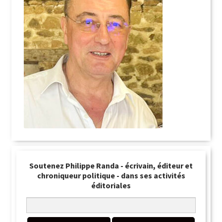
Soutenez Philippe Randa - écrivain, éditeur et
chroniqueur politique - dans ses activités
éditoriales