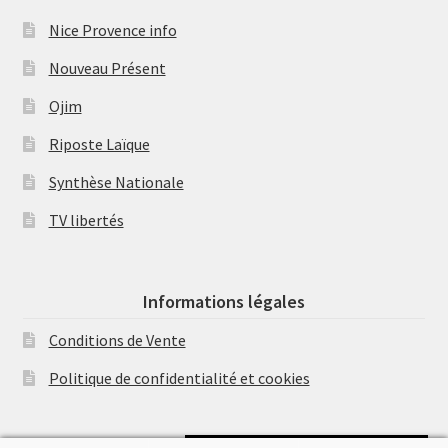
Nice Provence info
Nouveau Présent
Ojim
Riposte Laïque
Synthèse Nationale
TV libertés
Informations légales
Conditions de Vente
Politique de confidentialité et cookies