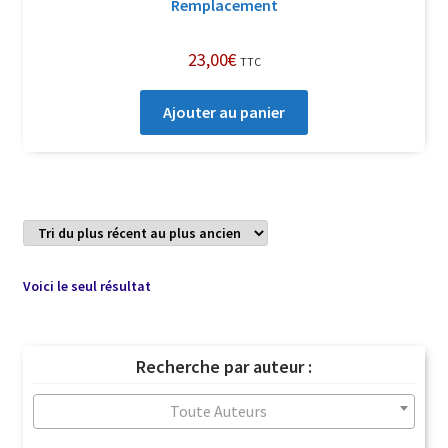
Remplacement
23,00
€
TTC
Ajouter au panier
Voici le seul résultat
Recherche par auteur :
Toute Auteurs