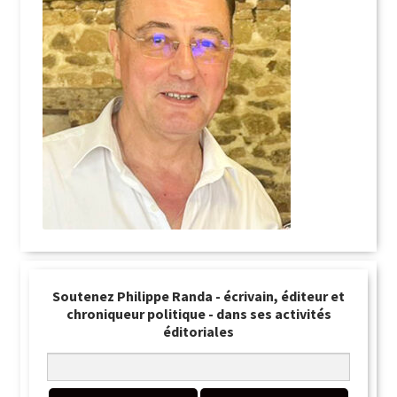
Soutenez Philippe Randa - écrivain, éditeur et
chroniqueur politique - dans ses activités
éditoriales