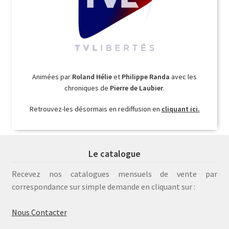
Animées par
Roland Hélie
et
Philippe Randa
avec les
chroniques de
Pierre de Laubier
.
Retrouvez-les désormais en rediffusion en
cliquant ici.
Le catalogue
Recevez nos catalogues mensuels de vente par
correspondance sur simple demande en cliquant sur :
Nous Contacter