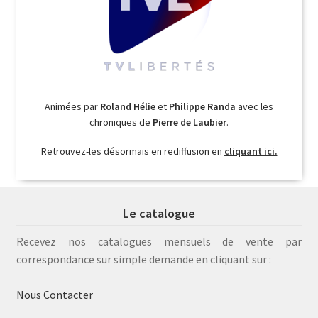
Animées par
Roland Hélie
et
Philippe Randa
avec les
chroniques de
Pierre de Laubier
.
Retrouvez-les désormais en rediffusion en
cliquant ici.
Le catalogue
Recevez nos catalogues mensuels de vente par
correspondance sur simple demande en cliquant sur :
Nous Contacter