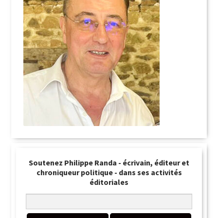
Soutenez Philippe Randa - écrivain, éditeur et
chroniqueur politique - dans ses activités
éditoriales