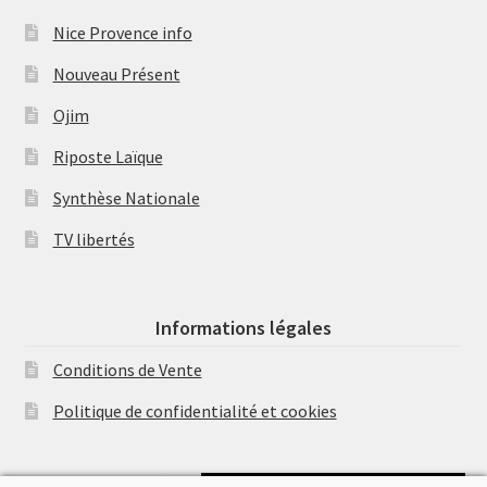
Nice Provence info
Nouveau Présent
Ojim
Riposte Laïque
Synthèse Nationale
TV libertés
Informations légales
Conditions de Vente
Politique de confidentialité et cookies