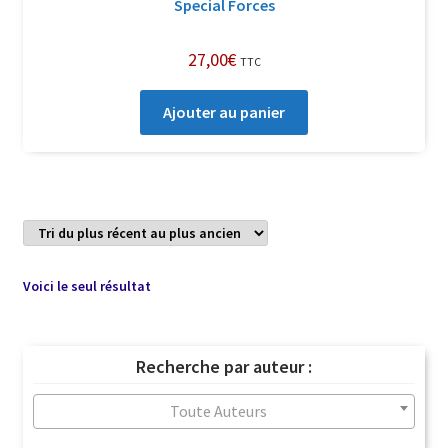
Special Forces
27,00
€
TTC
Ajouter au panier
Voici le seul résultat
Recherche par auteur :
Toute Auteurs