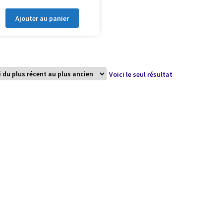
Ajouter au panier
Voici le seul résultat