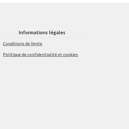
Informations légales
Conditions de Vente
Politique de confidentialité et cookies