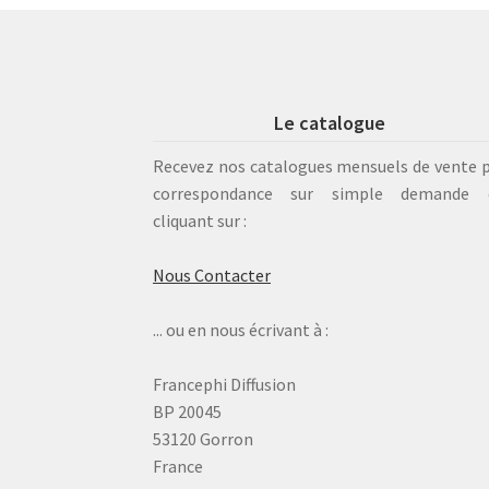
Le catalogue
Recevez nos catalogues mensuels de vente 
correspondance sur simple demande 
cliquant sur :
Nous Contacter
... ou en nous écrivant à :
Francephi Diffusion
BP 20045
53120 Gorron
France