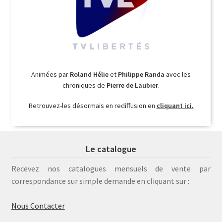
Animées par
Roland Hélie
et
Philippe Randa
avec les
chroniques de
Pierre de Laubier
.
Retrouvez-les désormais en rediffusion en
cliquant ici.
Le catalogue
Recevez nos catalogues mensuels de vente par
correspondance sur simple demande en cliquant sur :
Nous Contacter