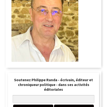
Soutenez Philippe Randa - écrivain, éditeur et
chroniqueur politique - dans ses activités
éditoriales