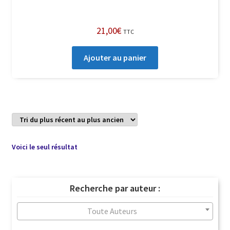
21,00
€
TTC
Ajouter au panier
Voici le seul résultat
Recherche par auteur :
Toute Auteurs