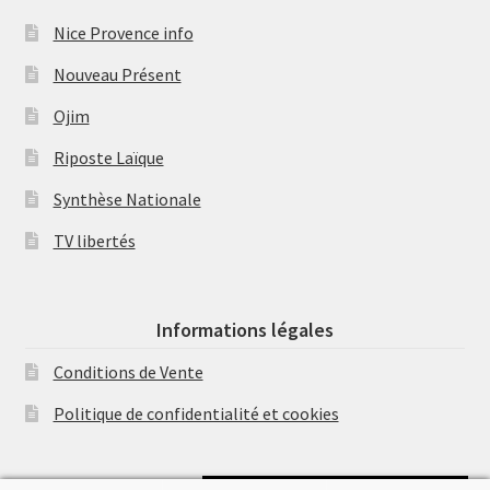
Nice Provence info
Nouveau Présent
Ojim
Riposte Laïque
Synthèse Nationale
TV libertés
Informations légales
Conditions de Vente
Politique de confidentialité et cookies