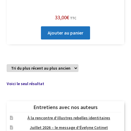
33,00
€
TTC
Ajouter au panier
Voici le seul résultat
Entretiens avec nos auteurs
À la rencontre d’illustres rebelles identitaires
Juillet 2026 – le message d’Évelyne Cotinet