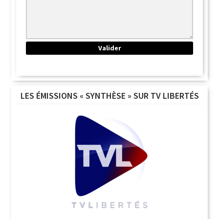
LES ÉMISSIONS « SYNTHÈSE » SUR TV LIBERTÉS