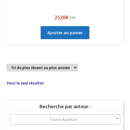
25,00
€
TTC
Ajouter au panier
Voici le seul résultat
Recherche par auteur :
Toute Auteurs