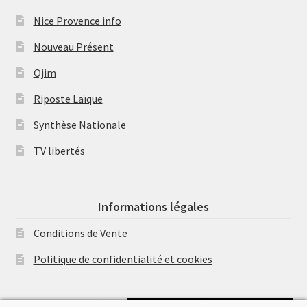
Nice Provence info
Nouveau Présent
Ojim
Riposte Laïque
Synthèse Nationale
TV libertés
Informations légales
Conditions de Vente
Politique de confidentialité et cookies