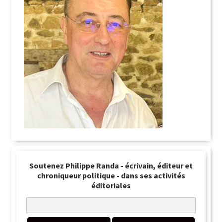
Soutenez Philippe Randa - écrivain, éditeur et
chroniqueur politique - dans ses activités
éditoriales