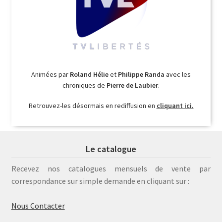
Animées par
Roland Hélie
et
Philippe Randa
avec les
chroniques de
Pierre de Laubier
.
Retrouvez-les désormais en rediffusion en
cliquant ici.
Le catalogue
Recevez nos catalogues mensuels de vente par
correspondance sur simple demande en cliquant sur :
Nous Contacter