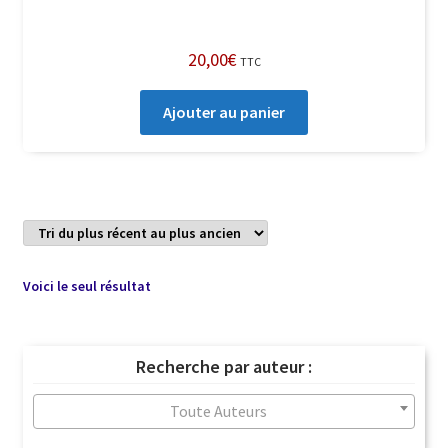
20,00
€
TTC
Ajouter au panier
Voici le seul résultat
Recherche par auteur :
Toute Auteurs