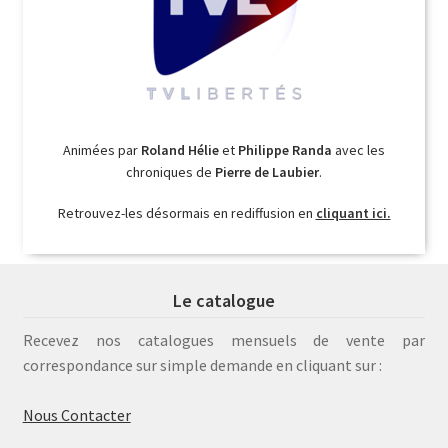
Animées par
Roland Hélie
et
Philippe Randa
avec les
chroniques de
Pierre de Laubier
.
Retrouvez-les désormais en rediffusion en
cliquant ici.
Le catalogue
Recevez nos catalogues mensuels de vente par
correspondance sur simple demande en cliquant sur :
Nous Contacter