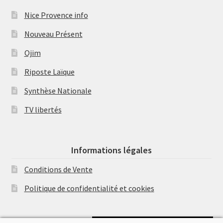
Nice Provence info
Nouveau Présent
Ojim
Riposte Laïque
Synthèse Nationale
TV libertés
Informations légales
Conditions de Vente
Politique de confidentialité et cookies