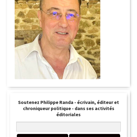
Soutenez Philippe Randa - écrivain, éditeur et
chroniqueur politique - dans ses activités
éditoriales