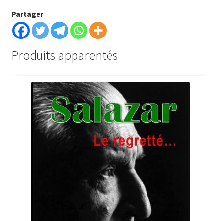
Partager
Produits apparentés