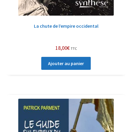
La chute de l’empire occidental
18,00
€
TTC
Ajouter au panier