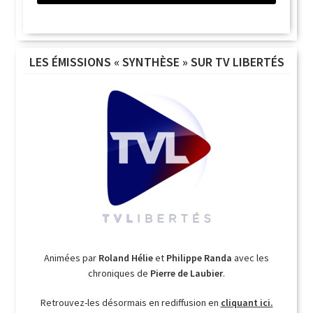
LES ÉMISSIONS « SYNTHÈSE » SUR TV LIBERTÉS
Animées par
Roland Hélie
et
Philippe Randa
avec les
chroniques de
Pierre de Laubier
.
Retrouvez-les désormais en rediffusion en
cliquant ici.