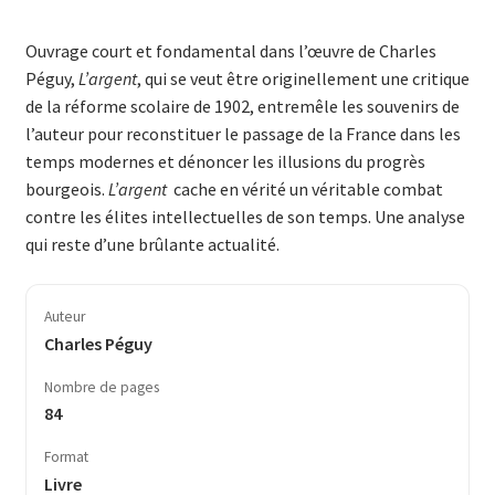
Ouvrage court et fondamental dans l’œuvre de Charles
Péguy,
L’argent
, qui se veut être originellement une critique
de la réforme scolaire de 1902, entremêle les souvenirs de
l’auteur pour reconstituer le passage de la France dans les
temps modernes et dénoncer les illusions du progrès
bourgeois.
L’argent
cache en vérité un véritable combat
contre les élites intellectuelles de son temps. Une analyse
qui reste d’une brûlante actualité.
Auteur
Charles Péguy
Nombre de pages
84
Format
Livre