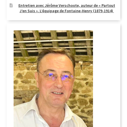
Entretien avec Jérôme Verschoote, auteur de « Partout
J’en Suis ». L’équipage de Fontaine-Henry (1879-1914)