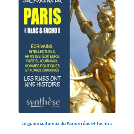
Le guide sulfureux du Paris « réac et facho »