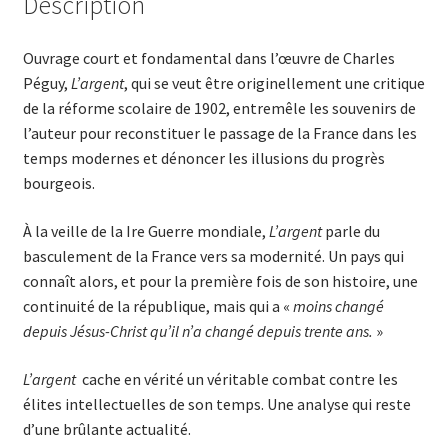
Description
Ouvrage court et fondamental dans l’œuvre de Charles
Péguy,
L’argent
, qui se veut être originellement une critique
de la réforme scolaire de 1902, entremêle les souvenirs de
l’auteur pour reconstituer le passage de la France dans les
temps modernes et dénoncer les illusions du progrès
bourgeois.
À la veille de la Ire Guerre mondiale,
L’argent
parle du
basculement de la France vers sa modernité. Un pays qui
connaît alors, et pour la première fois de son histoire, une
continuité de la république, mais qui a «
moins changé
depuis Jésus-Christ qu’il n’a changé depuis trente ans.
»
L’argent
cache en vérité un véritable combat contre les
élites intellectuelles de son temps. Une analyse qui reste
d’une brûlante actualité.