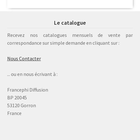
Le catalogue
Recevez nos catalogues mensuels de vente par
correspondance sur simple demande en cliquant sur :
Nous Contacter
... ou en nous écrivant à :
Francephi Diffusion
BP 20045
53120 Gorron
France