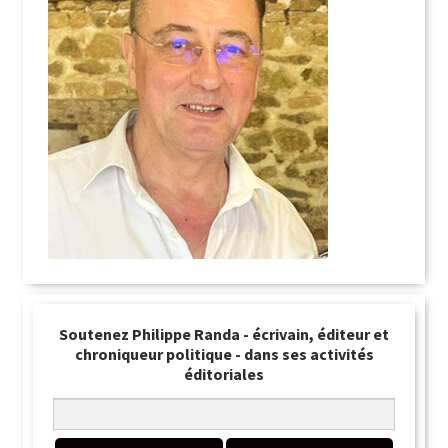
Soutenez Philippe Randa - écrivain, éditeur et
chroniqueur politique - dans ses activités
éditoriales