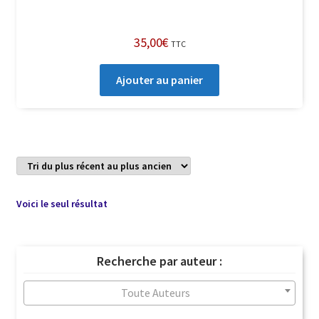
35,00
€
TTC
Ajouter au panier
Voici le seul résultat
Recherche par auteur :
Toute Auteurs