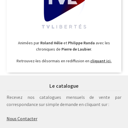
Animées par
Roland Hélie
et
Philippe Randa
avec les
chroniques de
Pierre de Laubier
.
Retrouvez-les désormais en rediffusion en
cliquant ici.
Le catalogue
Recevez nos catalogues mensuels de vente par
correspondance sur simple demande en cliquant sur :
Nous Contacter