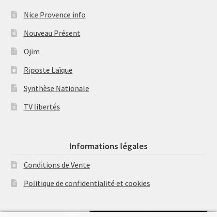
Nice Provence info
Nouveau Présent
Ojim
Riposte Laïque
Synthèse Nationale
TV libertés
Informations légales
Conditions de Vente
Politique de confidentialité et cookies