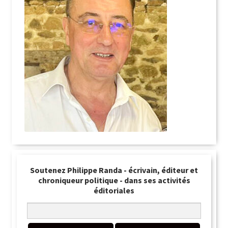
Soutenez Philippe Randa - écrivain, éditeur et
chroniqueur politique - dans ses activités
éditoriales