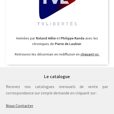
Animées par
Roland Hélie
et
Philippe Randa
avec les
chroniques de
Pierre de Laubier
.
Retrouvez-les désormais en rediffusion en
cliquant ici.
Le catalogue
Recevez nos catalogues mensuels de vente par
correspondance sur simple demande en cliquant sur :
Nous Contacter