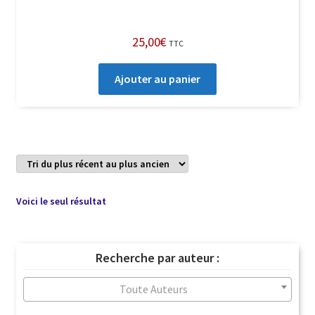
25,00
€
TTC
Ajouter au panier
Voici le seul résultat
Recherche par auteur :
Toute Auteurs