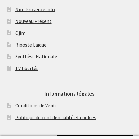
Nice Provence info
Nouveau Présent
Ojim
Riposte Laïque
Synthèse Nationale
TV libertés
Informations légales
Conditions de Vente
Politique de confidentialité et cookies