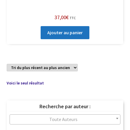
37,00
€
TTC
Ajouter au panier
Voici le seul résultat
Recherche par auteur :
Toute Auteurs