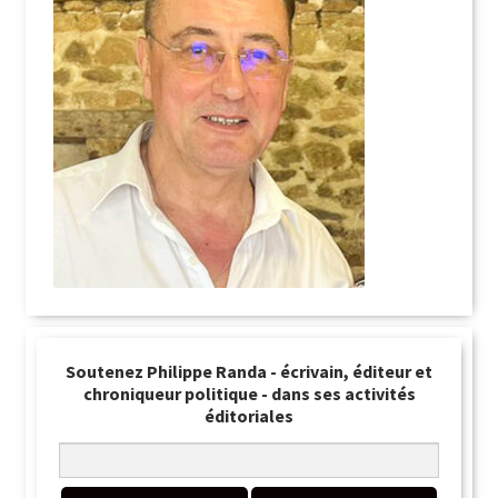
Soutenez Philippe Randa - écrivain, éditeur et
chroniqueur politique - dans ses activités
éditoriales