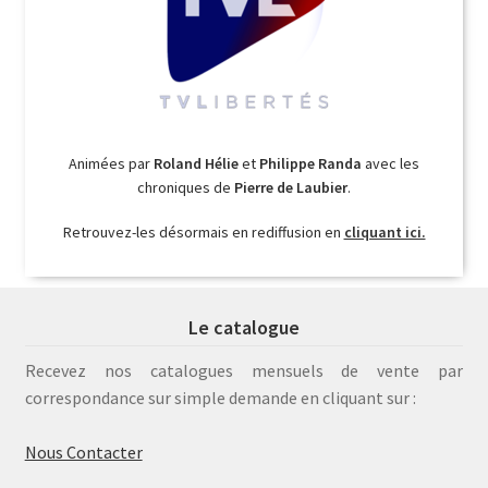
Animées par
Roland Hélie
et
Philippe Randa
avec les
chroniques de
Pierre de Laubier
.
Retrouvez-les désormais en rediffusion en
cliquant ici.
Le catalogue
Recevez nos catalogues mensuels de vente par
correspondance sur simple demande en cliquant sur :
Nous Contacter