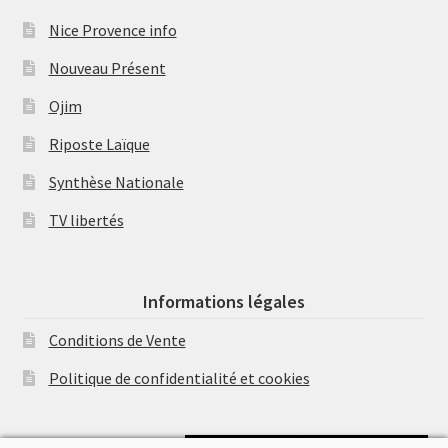
Nice Provence info
Nouveau Présent
Ojim
Riposte Laïque
Synthèse Nationale
TV libertés
Informations légales
Conditions de Vente
Politique de confidentialité et cookies