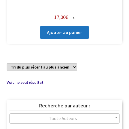
17,00
€
TTC
Ajouter au panier
Voici le seul résultat
Recherche par auteur :
Toute Auteurs