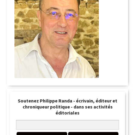
Soutenez Philippe Randa - écrivain, éditeur et
chroniqueur politique - dans ses activités
éditoriales