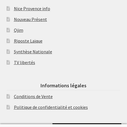
Nice Provence info
Nouveau Présent
Ojim
Riposte Laïque
Synthèse Nationale
TV libertés
Informations légales
Conditions de Vente
Politique de confidentialité et cookies