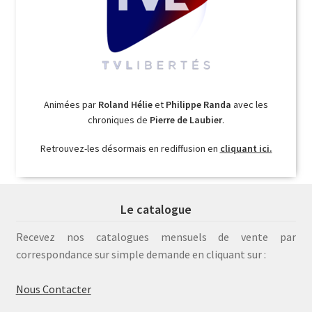
Animées par
Roland Hélie
et
Philippe Randa
avec les
chroniques de
Pierre de Laubier
.
Retrouvez-les désormais en rediffusion en
cliquant ici.
Le catalogue
Recevez nos catalogues mensuels de vente par
correspondance sur simple demande en cliquant sur :
Nous Contacter