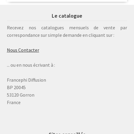
Le catalogue
Recevez nos catalogues mensuels de vente par
correspondance sur simple demande en cliquant sur :
Nous Contacter
... ou en nous écrivant à :
Francephi Diffusion
BP 20045
53120 Gorron
France