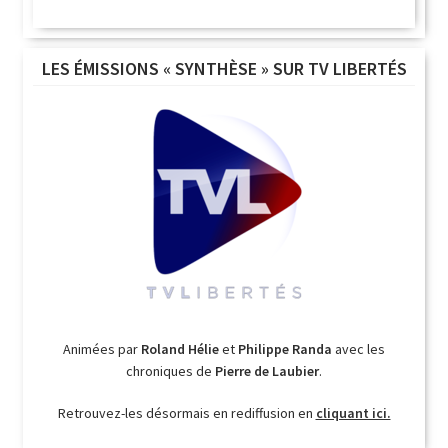
LES ÉMISSIONS « SYNTHÈSE » SUR TV LIBERTÉS
Animées par
Roland Hélie
et
Philippe Randa
avec les
chroniques de
Pierre de Laubier
.
Retrouvez-les désormais en rediffusion en
cliquant ici.