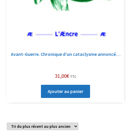
Avant-Guerre. Chronique d’un cataclysme annoncé…
31,00
€
TTC
Ajouter au panier