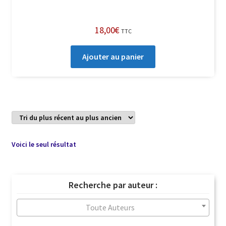
18,00
€
TTC
Ajouter au panier
Voici le seul résultat
Recherche par auteur :
Toute Auteurs