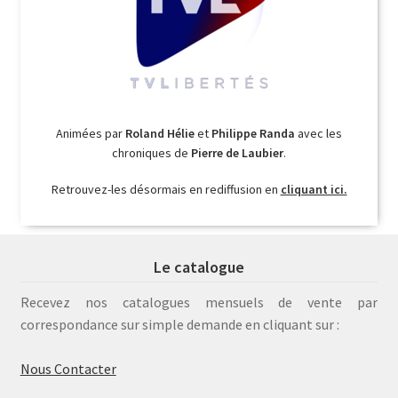
Animées par
Roland Hélie
et
Philippe Randa
avec les
chroniques de
Pierre de Laubier
.
Retrouvez-les désormais en rediffusion en
cliquant ici.
Le catalogue
Recevez nos catalogues mensuels de vente par
correspondance sur simple demande en cliquant sur :
Nous Contacter