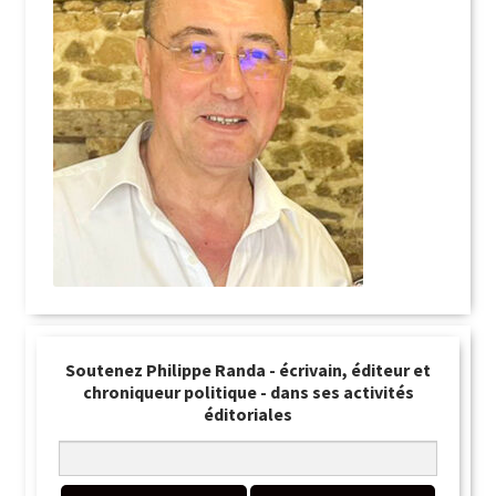
Soutenez Philippe Randa - écrivain, éditeur et
chroniqueur politique - dans ses activités
éditoriales