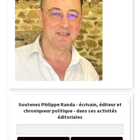
Soutenez Philippe Randa - écrivain, éditeur et
chroniqueur politique - dans ses activités
éditoriales