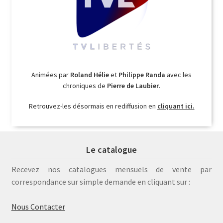
Animées par
Roland Hélie
et
Philippe Randa
avec les
chroniques de
Pierre de Laubier
.
Retrouvez-les désormais en rediffusion en
cliquant ici.
Le catalogue
Recevez nos catalogues mensuels de vente par
correspondance sur simple demande en cliquant sur :
Nous Contacter