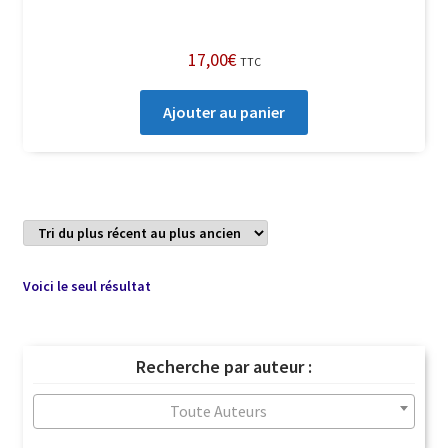
17,00
€
TTC
Ajouter au panier
Voici le seul résultat
Recherche par auteur :
Toute Auteurs