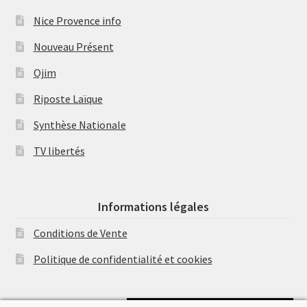
Nice Provence info
Nouveau Présent
Ojim
Riposte Laïque
Synthèse Nationale
TV libertés
Informations légales
Conditions de Vente
Politique de confidentialité et cookies