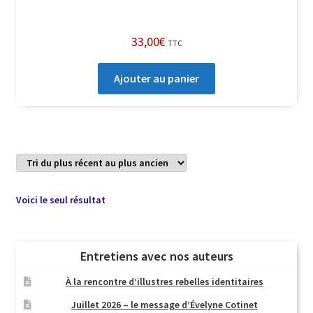
33,00
€
TTC
Ajouter au panier
Voici le seul résultat
Entretiens avec nos auteurs
À la rencontre d’illustres rebelles identitaires
Juillet 2026 – le message d’Évelyne Cotinet