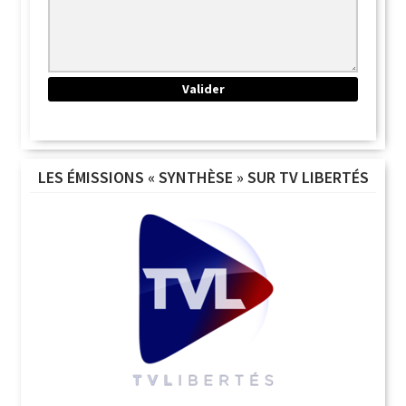
LES ÉMISSIONS « SYNTHÈSE » SUR TV LIBERTÉS