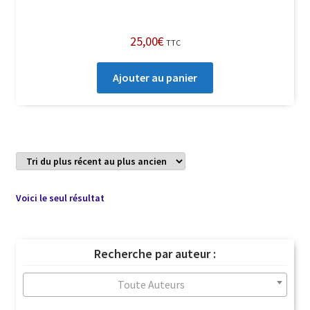
25,00
€
TTC
Ajouter au panier
Voici le seul résultat
Recherche par auteur :
Toute Auteurs