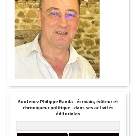
Soutenez Philippe Randa - écrivain, éditeur et
chroniqueur politique - dans ses activités
éditoriales