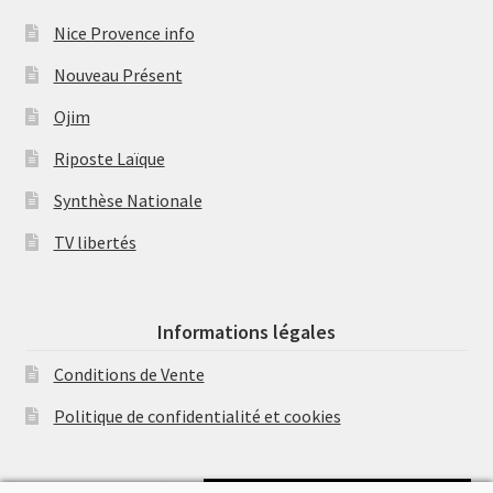
Nice Provence info
Nouveau Présent
Ojim
Riposte Laïque
Synthèse Nationale
TV libertés
Informations légales
Conditions de Vente
Politique de confidentialité et cookies