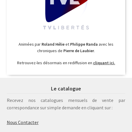
Animées par
Roland Hélie
et
Philippe Randa
avec les
chroniques de
Pierre de Laubier
.
Retrouvez-les désormais en rediffusion en
cliquant ici.
Le catalogue
Recevez nos catalogues mensuels de vente par
correspondance sur simple demande en cliquant sur :
Nous Contacter