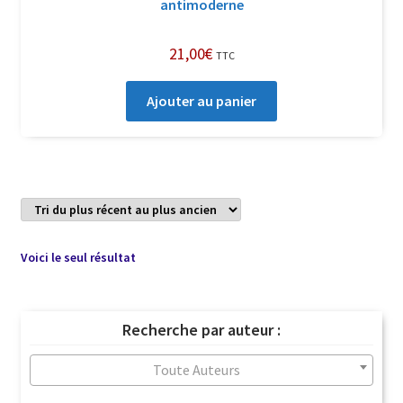
antimoderne
21,00
€
TTC
Ajouter au panier
Voici le seul résultat
Recherche par auteur :
Toute Auteurs