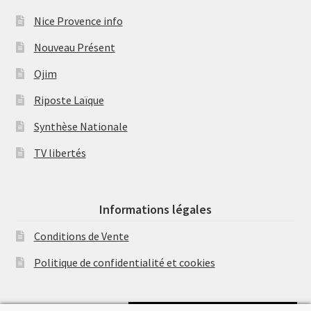
Nice Provence info
Nouveau Présent
Ojim
Riposte Laïque
Synthèse Nationale
TV libertés
Informations légales
Conditions de Vente
Politique de confidentialité et cookies