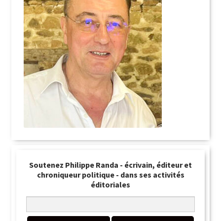
Soutenez Philippe Randa - écrivain, éditeur et
chroniqueur politique - dans ses activités
éditoriales