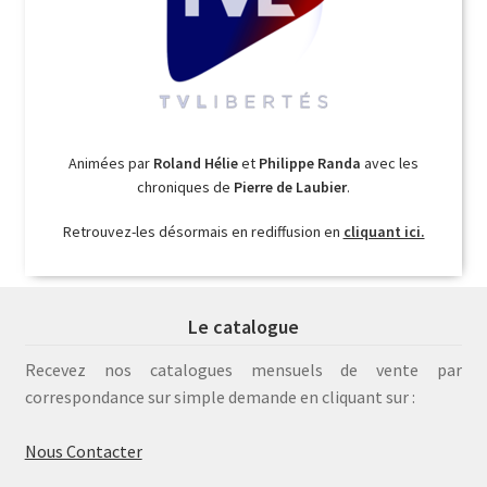
Animées par
Roland Hélie
et
Philippe Randa
avec les
chroniques de
Pierre de Laubier
.
Retrouvez-les désormais en rediffusion en
cliquant ici.
Le catalogue
Recevez nos catalogues mensuels de vente par
correspondance sur simple demande en cliquant sur :
Nous Contacter