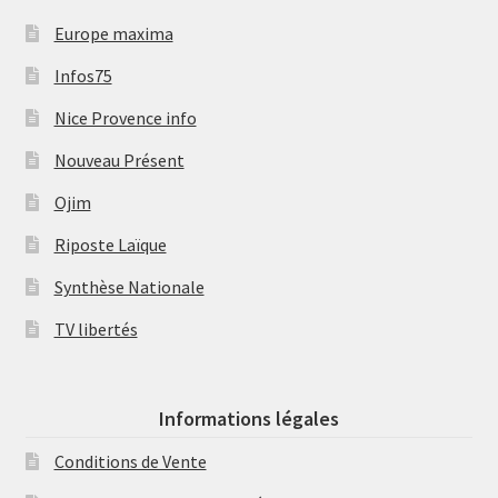
Europe maxima
Infos75
Nice Provence info
Nouveau Présent
Ojim
Riposte Laïque
Synthèse Nationale
TV libertés
Informations légales
Conditions de Vente