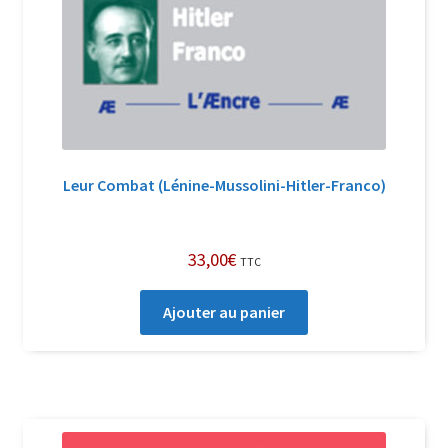
Leur Combat (Lénine-Mussolini-Hitler-Franco)
33,00
€
TTC
Ajouter au panier