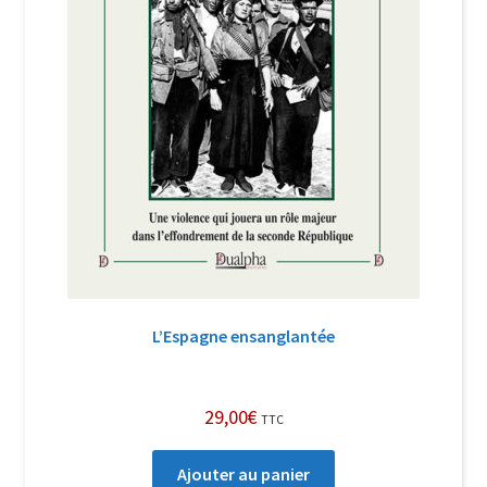
L’Espagne ensanglantée
29,00
€
TTC
Ajouter au panier