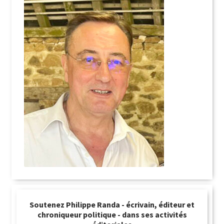
Soutenez Philippe Randa - écrivain, éditeur et
chroniqueur politique - dans ses activités