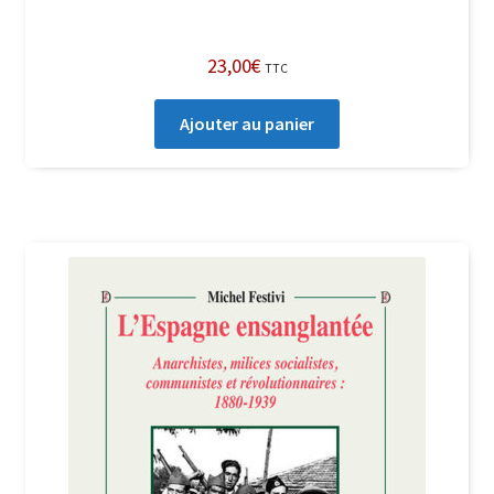
23,00
€
TTC
Ajouter au panier