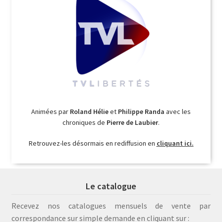
Animées par
Roland Hélie
et
Philippe Randa
avec les
chroniques de
Pierre de Laubier
.
Retrouvez-les désormais en rediffusion en
cliquant ici.
Le catalogue
Recevez nos catalogues mensuels de vente par
correspondance sur simple demande en cliquant sur :