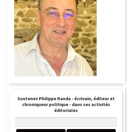
Soutenez Philippe Randa - écrivain, éditeur et
chroniqueur politique - dans ses activités
éditoriales