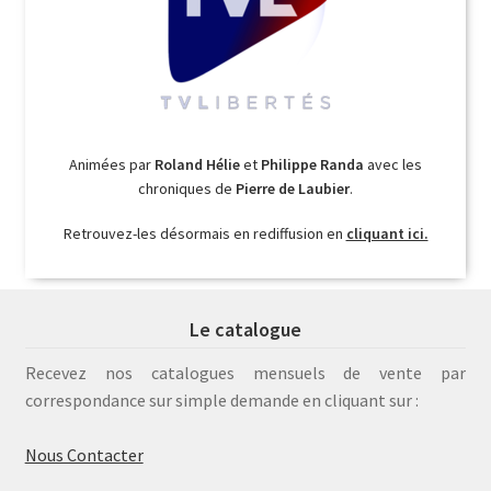
Animées par
Roland Hélie
et
Philippe Randa
avec les
chroniques de
Pierre de Laubier
.
Retrouvez-les désormais en rediffusion en
cliquant ici.
Le catalogue
Recevez nos catalogues mensuels de vente par
correspondance sur simple demande en cliquant sur :
Nous Contacter