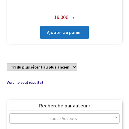
19,00
€
TTC
Ajouter au panier
Voici le seul résultat
Recherche par auteur :
Toute Auteurs