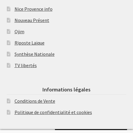
Nice Provence info
Nouveau Présent
Ojim
Riposte Laïque
Synthèse Nationale
TV libertés
Informations légales
Conditions de Vente
Politique de confidentialité et cookies