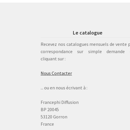
Le catalogue
Recevez nos catalogues mensuels de vente 
correspondance sur simple demande 
cliquant sur :
Nous Contacter
... ou en nous écrivant à :
Francephi Diffusion
BP 20045
53120 Gorron
France