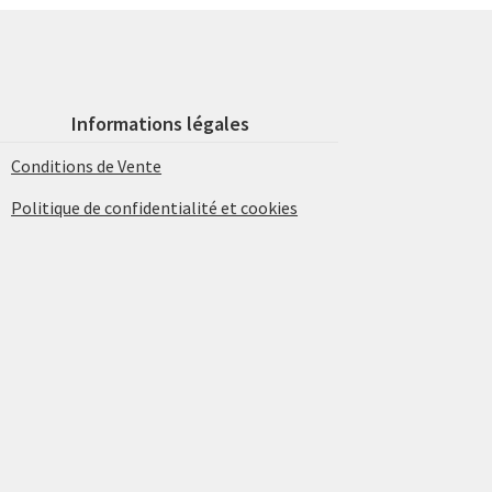
Informations légales
Conditions de Vente
Politique de confidentialité et cookies