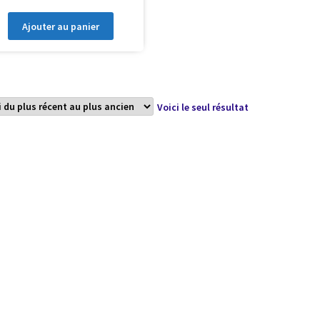
Ajouter au panier
Voici le seul résultat