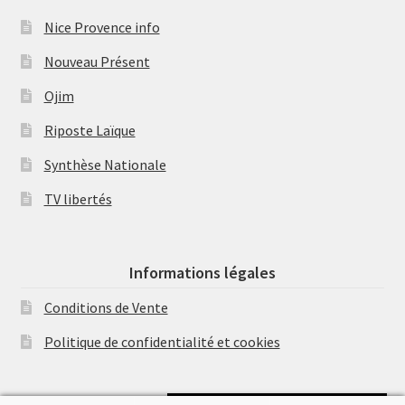
Nice Provence info
Nouveau Présent
Ojim
Riposte Laïque
Synthèse Nationale
TV libertés
Informations légales
Conditions de Vente
Politique de confidentialité et cookies