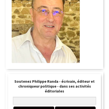
Soutenez Philippe Randa - écrivain, éditeur et
chroniqueur politique - dans ses activités
éditoriales