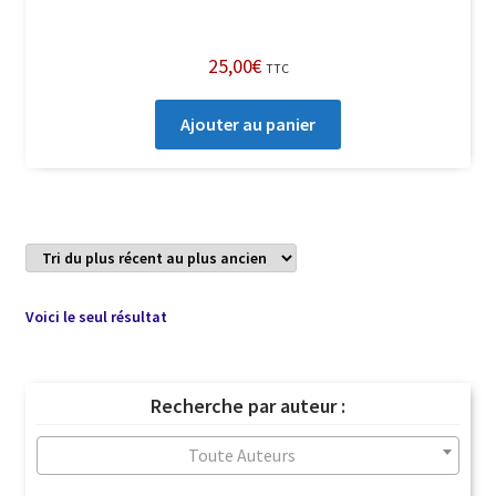
25,00
€
TTC
Ajouter au panier
Voici le seul résultat
Recherche par auteur :
Toute Auteurs