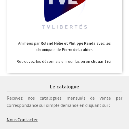
Animées par
Roland Hélie
et
Philippe Randa
avec les
chroniques de
Pierre de Laubier
.
Retrouvez-les désormais en rediffusion en
cliquant ici.
Le catalogue
Recevez nos catalogues mensuels de vente par
correspondance sur simple demande en cliquant sur :
Nous Contacter