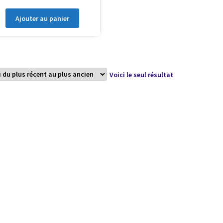
Ajouter au panier
Voici le seul résultat