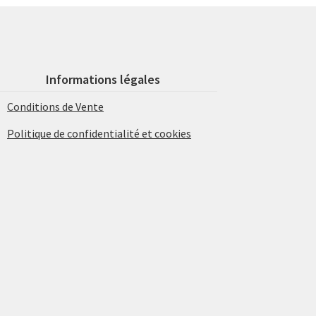
Informations légales
Conditions de Vente
Politique de confidentialité et cookies