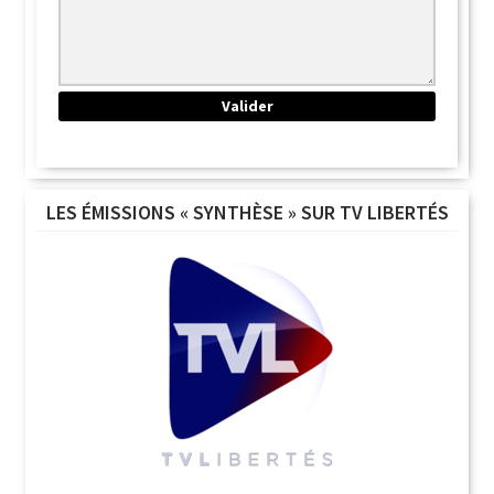
LES ÉMISSIONS « SYNTHÈSE » SUR TV LIBERTÉS