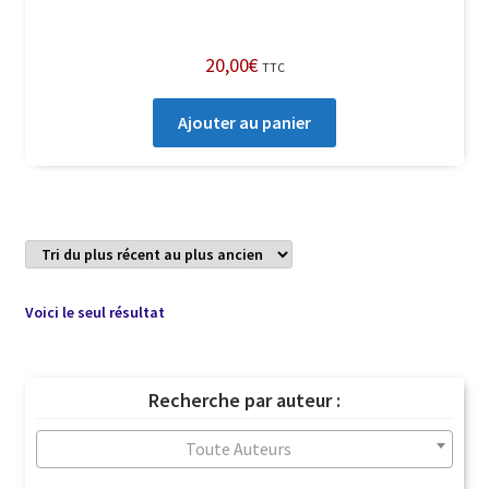
20,00
€
TTC
Ajouter au panier
Voici le seul résultat
Recherche par auteur :
Toute Auteurs