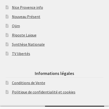
Nice Provence info
Nouveau Présent
Ojim
Riposte Laïque
Synthèse Nationale
TV libertés
Informations légales
Conditions de Vente
Politique de confidentialité et cookies