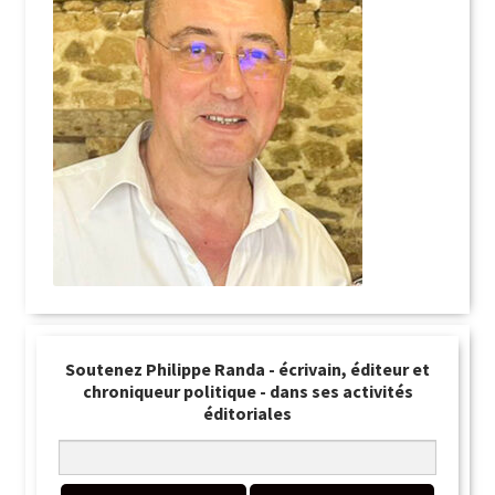
Soutenez Philippe Randa - écrivain, éditeur et
chroniqueur politique - dans ses activités
éditoriales