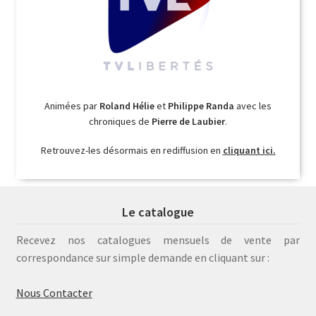
Animées par
Roland Hélie
et
Philippe Randa
avec les
chroniques de
Pierre de Laubier
.
Retrouvez-les désormais en rediffusion en
cliquant ici.
Le catalogue
Recevez nos catalogues mensuels de vente par
correspondance sur simple demande en cliquant sur :
Nous Contacter