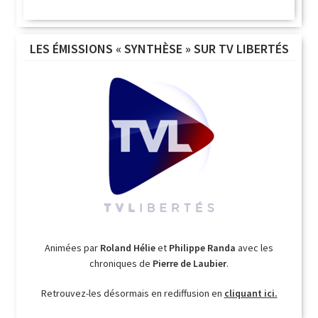
LES ÉMISSIONS « SYNTHÈSE » SUR TV LIBERTÉS
Animées par
Roland Hélie
et
Philippe Randa
avec les
chroniques de
Pierre de Laubier
.
Retrouvez-les désormais en rediffusion en
cliquant ici.