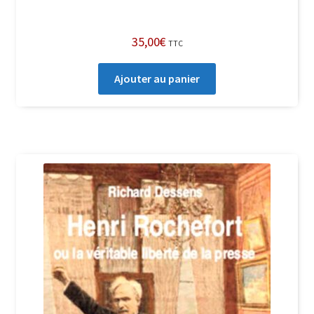
35,00
€
TTC
Ajouter au panier