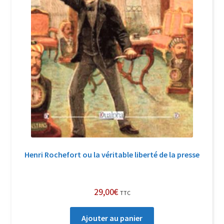
Henri Rochefort ou la véritable liberté de la presse
29,00
€
TTC
Ajouter au panier