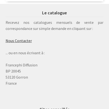
Le catalogue
Recevez nos catalogues mensuels de vente par
correspondance sur simple demande en cliquant sur :
Nous Contacter
... ou en nous écrivant à :
Francephi Diffusion
BP 20045
53120 Gorron
France