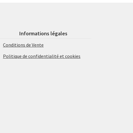
Informations légales
Conditions de Vente
Politique de confidentialité et cookies