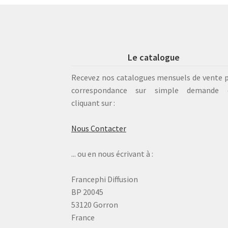
Le catalogue
Recevez nos catalogues mensuels de vente 
correspondance sur simple demande 
cliquant sur :
Nous Contacter
... ou en nous écrivant à :
Francephi Diffusion
BP 20045
53120 Gorron
France