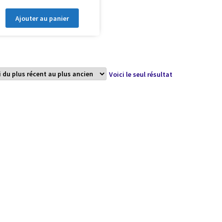
Ajouter au panier
Voici le seul résultat