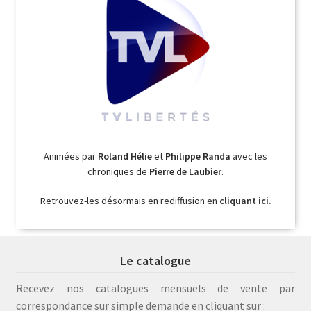
Animées par
Roland Hélie
et
Philippe Randa
avec les
chroniques de
Pierre de Laubier
.
Retrouvez-les désormais en rediffusion en
cliquant ici.
Le catalogue
Recevez nos catalogues mensuels de vente par
correspondance sur simple demande en cliquant sur :