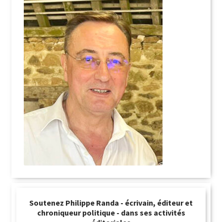
Soutenez Philippe Randa - écrivain, éditeur et
chroniqueur politique - dans ses activités