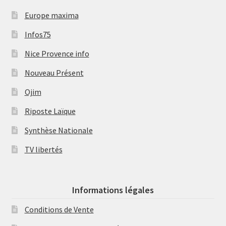
Europe maxima
Infos75
Nice Provence info
Nouveau Présent
Ojim
Riposte Laïque
Synthèse Nationale
TV libertés
Informations légales
Conditions de Vente