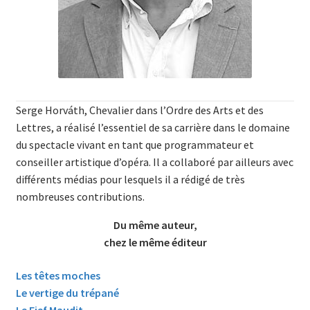
Serge Horváth, Chevalier dans l’Ordre des Arts et des
Lettres, a réalisé l’essentiel de sa carrière dans le domaine
du spectacle vivant en tant que programmateur et
conseiller artistique d’opéra. Il a collaboré par ailleurs avec
différents médias pour lesquels il a rédigé de très
nombreuses contributions.
Du même auteur,
chez le même éditeur
Les têtes moches
Le vertige du trépané
Le Fief Maudit