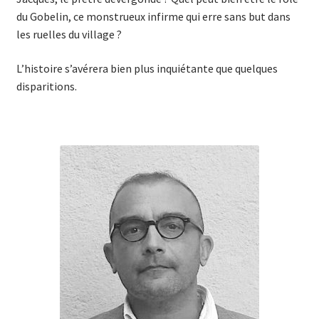
du Gobelin, ce mons­trueux infirme qui erre sans but dans
les ruelles du village ?
L’histoire s’avérera bien plus inquiétante que quelques
disparitions.