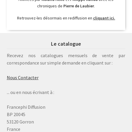
chroniques de
Pierre de Laubier
.
Retrouvez-les désormais en rediffusion en
cliquant ici.
Le catalogue
Recevez nos catalogues mensuels de vente par
correspondance sur simple demande en cliquant sur :
Nous Contacter
... ou en nous écrivant à :
Francephi Diffusion
BP 20045
53120 Gorron
France