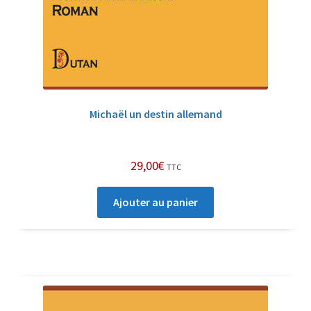
Michaël un destin allemand
29,00
€
TTC
Ajouter au panier