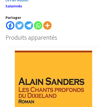
Salamnès
Partager
Produits apparentés