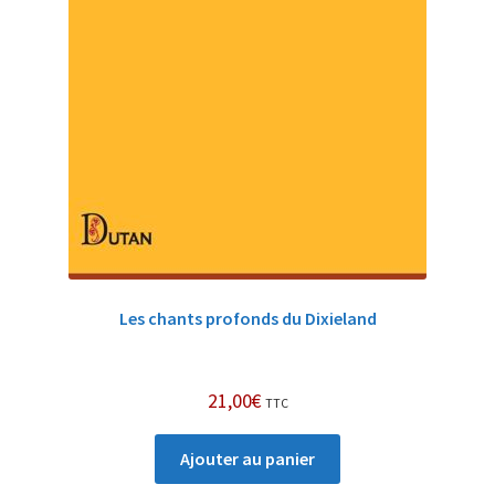
Les chants profonds du Dixieland
21,00
€
TTC
Ajouter au panier