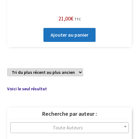
21,00
€
TTC
Ajouter au panier
Voici le seul résultat
Recherche par auteur :
Toute Auteurs