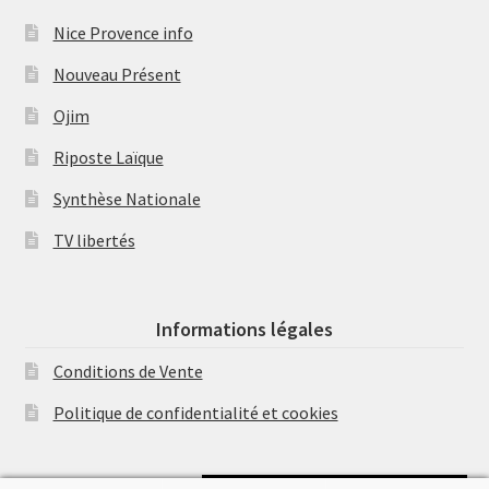
Nice Provence info
Nouveau Présent
Ojim
Riposte Laïque
Synthèse Nationale
TV libertés
Informations légales
Conditions de Vente
Politique de confidentialité et cookies