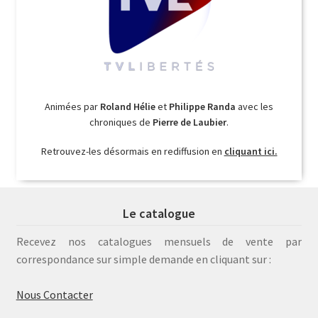
Animées par
Roland Hélie
et
Philippe Randa
avec les
chroniques de
Pierre de Laubier
.
Retrouvez-les désormais en rediffusion en
cliquant ici.
Le catalogue
Recevez nos catalogues mensuels de vente par
correspondance sur simple demande en cliquant sur :
Nous Contacter