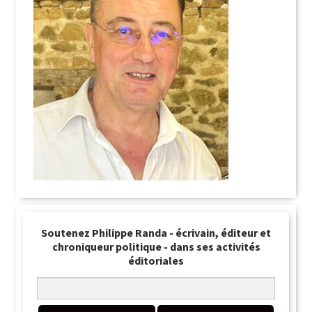
Soutenez Philippe Randa - écrivain, éditeur et
chroniqueur politique - dans ses activités
éditoriales