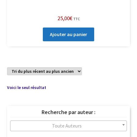
25,00
€
TTC
Ajouter au panier
Voici le seul résultat
Recherche par auteur :
Toute Auteurs