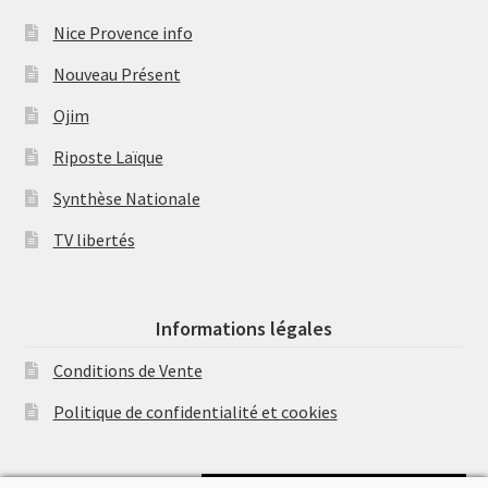
Nice Provence info
Nouveau Présent
Ojim
Riposte Laïque
Synthèse Nationale
TV libertés
Informations légales
Conditions de Vente
Politique de confidentialité et cookies