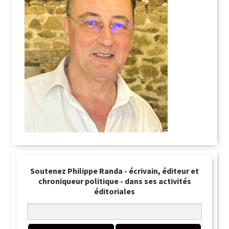
Soutenez Philippe Randa - écrivain, éditeur et
chroniqueur politique - dans ses activités
éditoriales