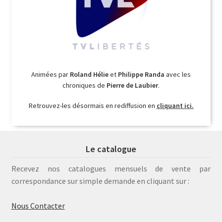
Animées par
Roland Hélie
et
Philippe Randa
avec les
chroniques de
Pierre de Laubier
.
Retrouvez-les désormais en rediffusion en
cliquant ici.
Le catalogue
Recevez nos catalogues mensuels de vente par
correspondance sur simple demande en cliquant sur :
Nous Contacter